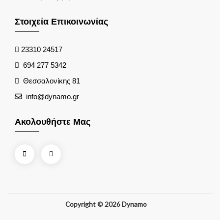
Στοιχεία Επικοινωνίας
23310 24517
694 277 5342
Θεσσαλονίκης 81
info@dynamo.gr
Ακολουθήστε Μας
Copyright © 2026 Dynamo