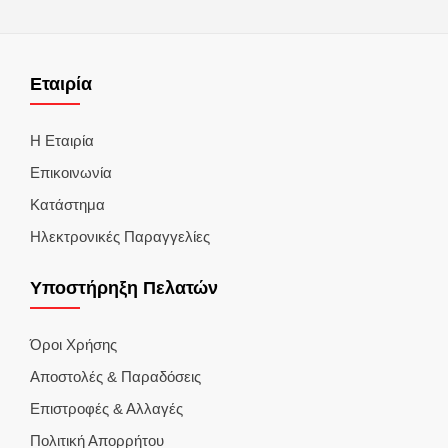
Εταιρία
Η Εταιρία
Επικοινωνία
Κατάστημα
Ηλεκτρονικές Παραγγελίες
Υποστήρηξη Πελατών
Όροι Χρήσης
Αποστολές & Παραδόσεις
Επιστροφές & Αλλαγές
Πολιτική Απορρήτου