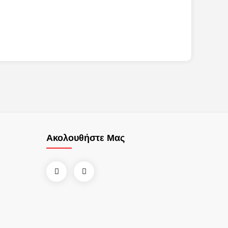
Ακολουθήστε Μας