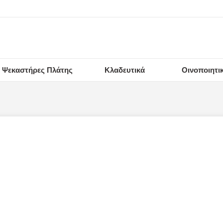
Ψεκαστήρες Πλάτης
Κλαδευτικά
Οινοποιητι